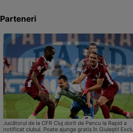
Parteneri
Jucătorul de la CFR Cluj dorit de Pancu la Rapid a
notificat clubul. Poate ajunge gratis în Giulești! Excl