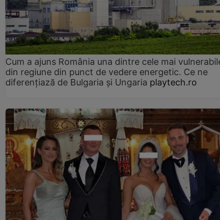
Cum a ajuns România una dintre cele mai vulnerabile
din regiune din punct de vedere energetic. Ce ne
diferențiază de Bulgaria și Ungaria
playtech.ro