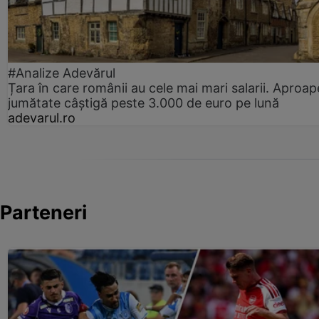
#Analize Adevărul
Țara în care românii au cele mai mari salarii. Aproap
jumătate câștigă peste 3.000 de euro pe lună
adevarul.ro
Parteneri