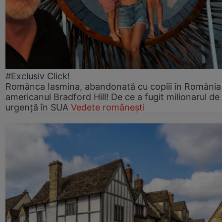
#Exclusiv Click!
Românca Iasmina, abandonată cu copiii în România
americanul Bradford Hill! De ce a fugit milionarul de
urgență în SUA
Vedete românești