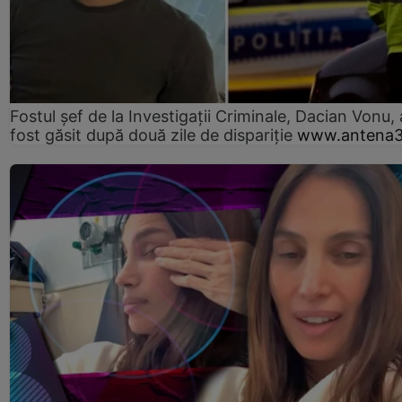
Fostul șef de la Investigații Criminale, Dacian Vonu, 
fost găsit după două zile de dispariţie
www.antena3