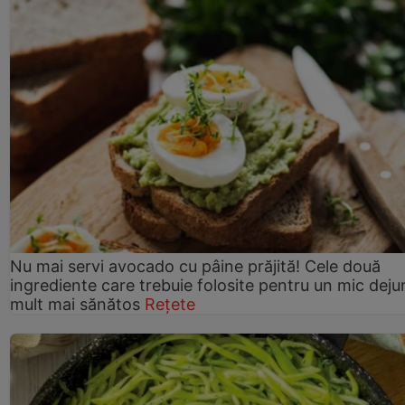
Nu mai servi avocado cu pâine prăjită! Cele două
ingrediente care trebuie folosite pentru un mic deju
mult mai sănătos
Rețete