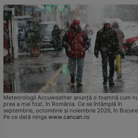
Meteorologii Accuweather anunță o toamnă cum n
prea a mai fost, în România. Ce se întâmplă în
septembrie, octombrie și noiembrie 2026, în Bucureș
Pe ce dată ninge
www.cancan.ro