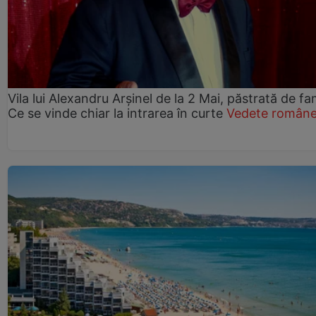
Vila lui Alexandru Arșinel de la 2 Mai, păstrată de fam
Ce se vinde chiar la intrarea în curte
Vedete române