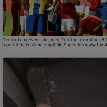
Din frați au devenit dușmani, în fotbalul românesc! 
a pornit de la ultima etapă din SuperLiga
www.fanat