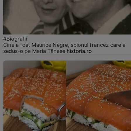
#Biografii
Cine a fost Maurice Nègre, spionul francez care a
sedus-o pe Maria Tănase
historia.ro