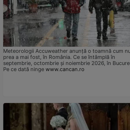
Meteorologii Accuweather anunță o toamnă cum n
prea a mai fost, în România. Ce se întâmplă în
septembrie, octombrie și noiembrie 2026, în Bucureș
Pe ce dată ninge
www.cancan.ro