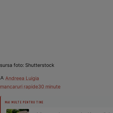
sursa foto: Shutterstock
Andreea Luigia
mancaruri rapide
30 minute
MAI MULTE PENTRU TINE