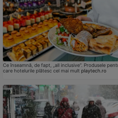
Ce înseamnă, de fapt, „all inclusive”. Produsele pent
care hotelurile plătesc cel mai mult
playtech.ro