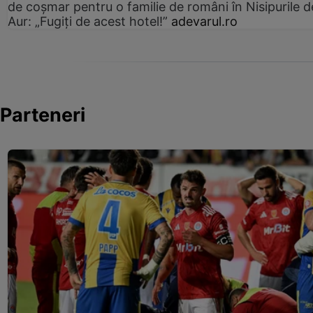
de coșmar pentru o familie de români în Nisipurile d
Aur: „Fugiți de acest hotel!”
adevarul.ro
Parteneri