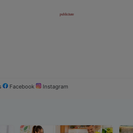
s
Facebook
Instagram