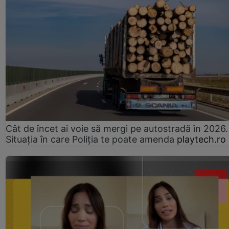
Cât de încet ai voie să mergi pe autostradă în 2026.
Situația în care Poliția te poate amenda
playtech.ro