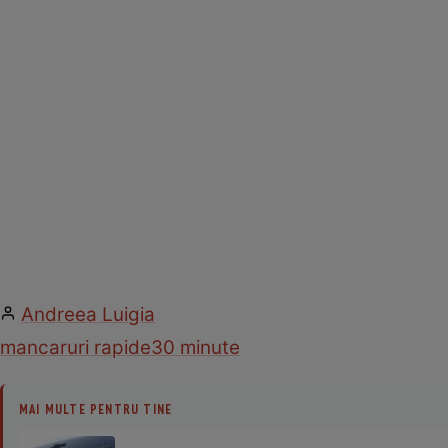
Andreea Luigia
mancaruri rapide
30 minute
MAI MULTE PENTRU TINE