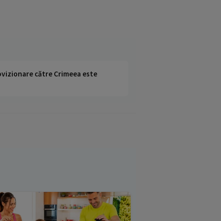
rovizionare către Crimeea este