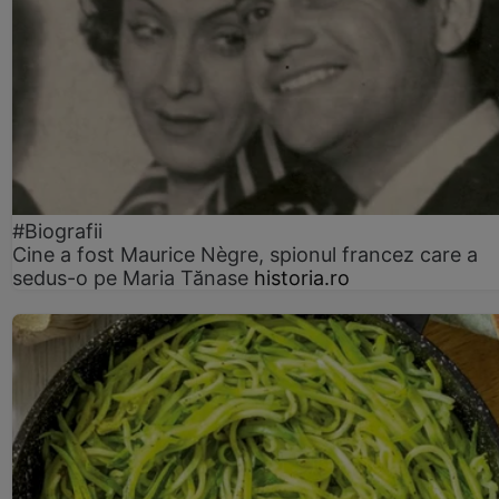
#Biografii
Cine a fost Maurice Nègre, spionul francez care a
sedus-o pe Maria Tănase
historia.ro