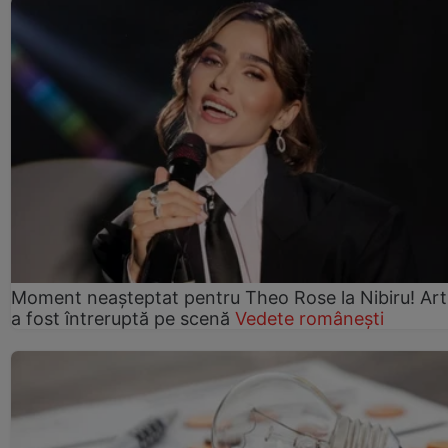
Moment neașteptat pentru Theo Rose la Nibiru! Art
a fost întreruptă pe scenă
Vedete românești