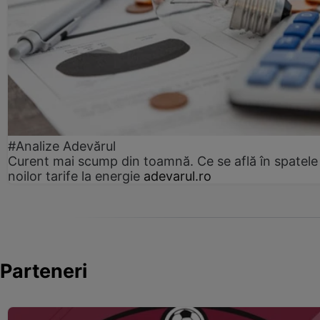
#Analize Adevărul
Curent mai scump din toamnă. Ce se află în spatele
noilor tarife la energie
adevarul.ro
Parteneri