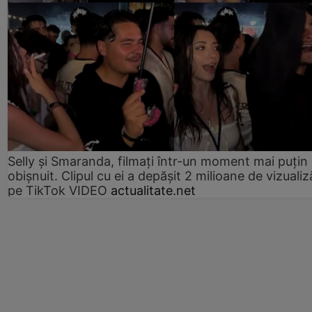
Selly și Smaranda, filmați într-un moment mai puțin
obișnuit. Clipul cu ei a depășit 2 milioane de vizualiz
pe TikTok VIDEO
actualitate.net