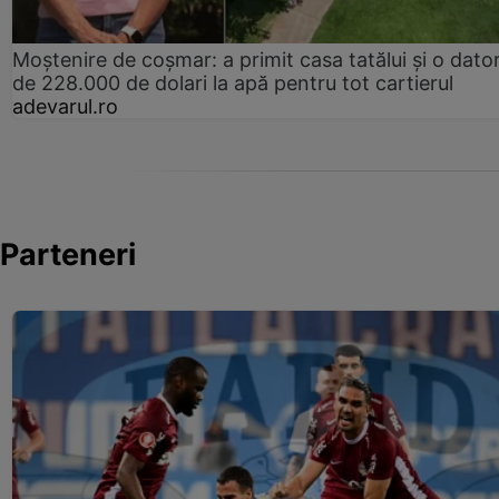
Moștenire de coșmar: a primit casa tatălui și o dator
de 228.000 de dolari la apă pentru tot cartierul
adevarul.ro
Parteneri