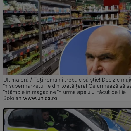
Ultima oră / Toți românii trebuie să știe! Decizie maj
în supermarketurile din toată țara! Ce urmează să s
întâmple în magazine în urma apelului făcut de Ilie
Bolojan
www.unica.ro