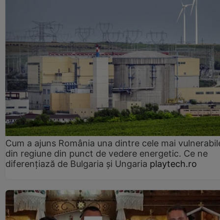
Cum a ajuns România una dintre cele mai vulnerabile
din regiune din punct de vedere energetic. Ce ne
diferențiază de Bulgaria și Ungaria
playtech.ro