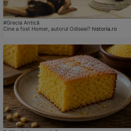
#Grecia Antică
Cine a fost Homer, autorul Odiseei?
historia.ro