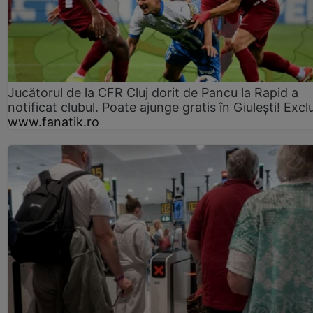
Jucătorul de la CFR Cluj dorit de Pancu la Rapid a
notificat clubul. Poate ajunge gratis în Giulești! Excl
www.fanatik.ro