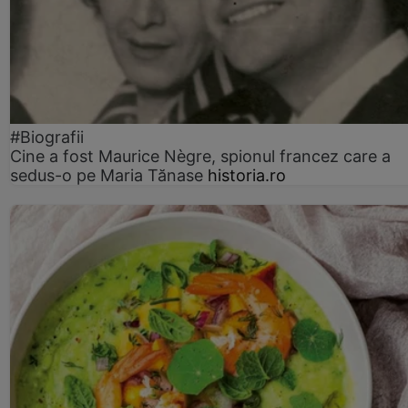
#Biografii
Cine a fost Maurice Nègre, spionul francez care a
sedus-o pe Maria Tănase
historia.ro