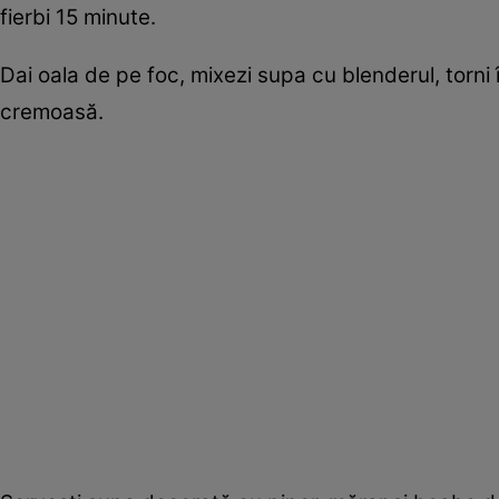
fierbi 15 minute.
Dai oala de pe foc, mixezi supa cu blenderul, torni
cremoasă.