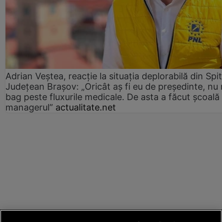
Adrian Veștea, reacție la situația deplorabilă din Spit
Județean Brașov: „Oricât aș fi eu de președinte, nu
bag peste fluxurile medicale. De asta a făcut școală
managerul”
actualitate.net