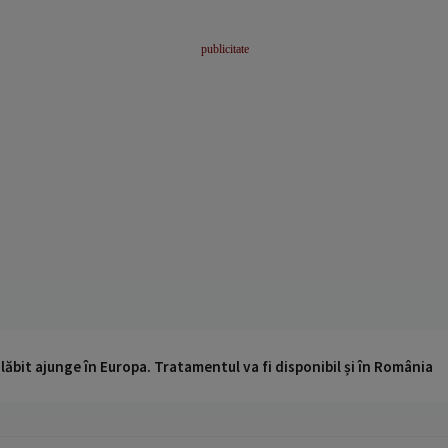
ăbit ajunge în Europa. Tratamentul va fi disponibil și în România