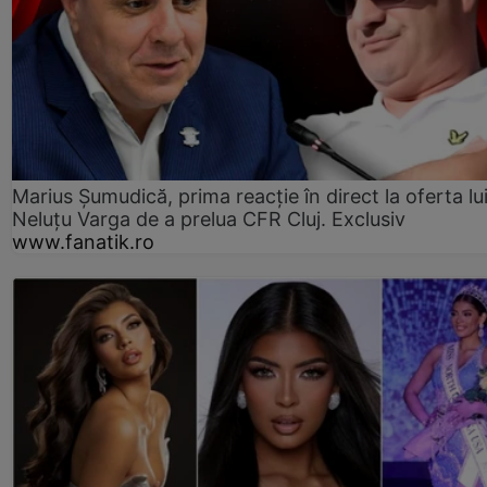
Marius Șumudică, prima reacție în direct la oferta lu
Neluțu Varga de a prelua CFR Cluj. Exclusiv
www.fanatik.ro