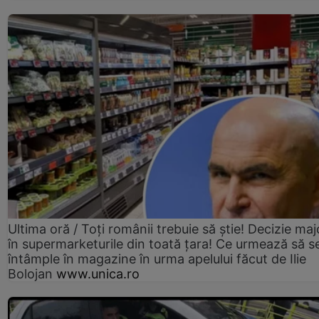
Ultima oră / Toți românii trebuie să știe! Decizie maj
în supermarketurile din toată țara! Ce urmează să s
întâmple în magazine în urma apelului făcut de Ilie
Bolojan
www.unica.ro