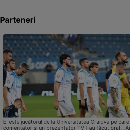
Parteneri
El este jucătorul de la Universitatea Craiova pe care
comentator și un prezentator TV l-au făcut praf. „A