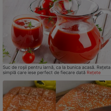
Suc de roșii pentru iarnă, ca la bunica acasă. Rețeta
simplă care iese perfect de fiecare dată
Rețete