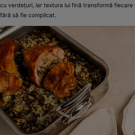
cu verdețuri, iar textura lui fină transformă fiecar
fără să fie complicat.