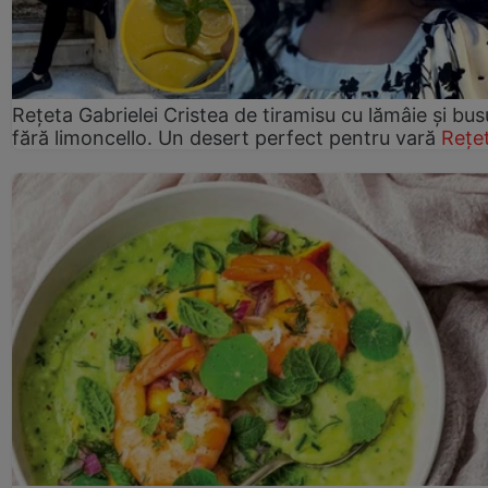
Rețeta Gabrielei Cristea de tiramisu cu lămâie și bus
fără limoncello. Un desert perfect pentru vară
Rețe