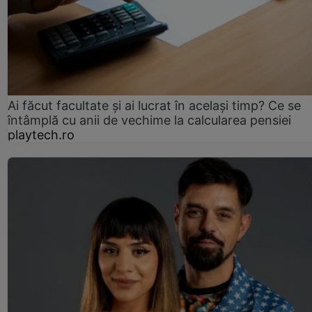
Ai făcut facultate și ai lucrat în același timp? Ce se
întâmplă cu anii de vechime la calcularea pensiei
playtech.ro