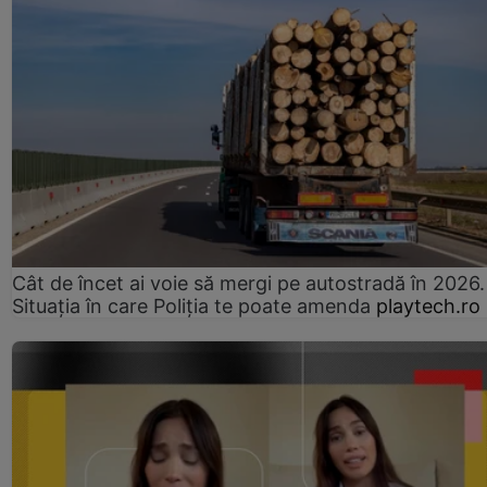
Cât de încet ai voie să mergi pe autostradă în 2026.
Situația în care Poliția te poate amenda
playtech.ro