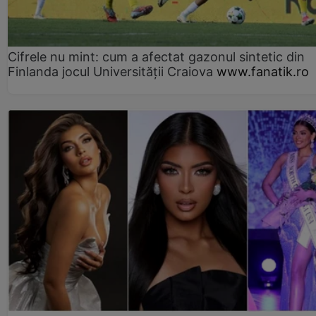
Cifrele nu mint: cum a afectat gazonul sintetic din
Finlanda jocul Universității Craiova
www.fanatik.ro