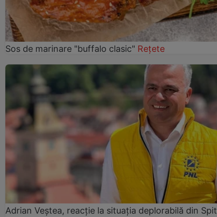
Sos de marinare "buffalo clasic"
Rețete
Adrian Veștea, reacție la situația deplorabilă din Spit