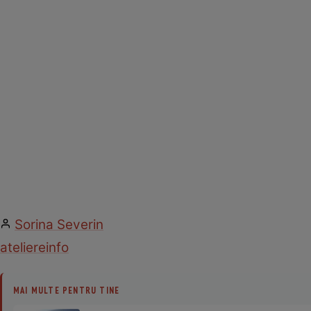
Sorina Severin
ateliere
info
MAI MULTE PENTRU TINE