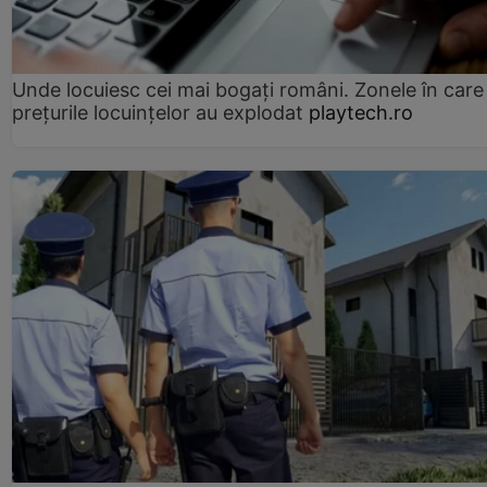
Unde locuiesc cei mai bogați români. Zonele în care
prețurile locuințelor au explodat
playtech.ro