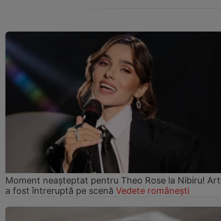
Moment neașteptat pentru Theo Rose la Nibiru! Art
a fost întreruptă pe scenă
Vedete românești