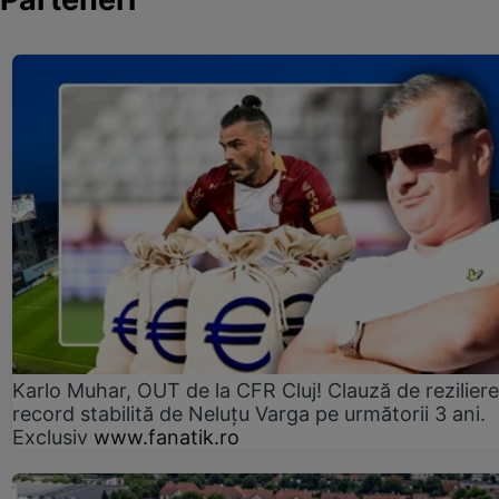
Karlo Muhar, OUT de la CFR Cluj! Clauză de reziliere
record stabilită de Neluțu Varga pe următorii 3 ani.
Exclusiv
www.fanatik.ro