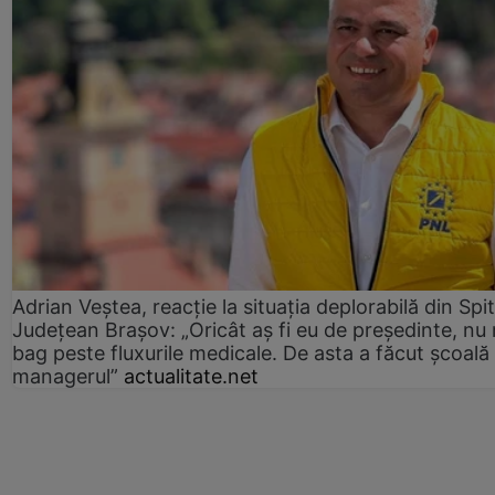
Adrian Veștea, reacție la situația deplorabilă din Spit
Județean Brașov: „Oricât aș fi eu de președinte, nu
bag peste fluxurile medicale. De asta a făcut școală
managerul”
actualitate.net