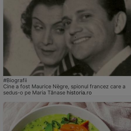
#Biografii
Cine a fost Maurice Nègre, spionul francez care a
sedus-o pe Maria Tănase
historia.ro