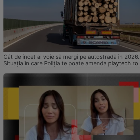
Cât de încet ai voie să mergi pe autostradă în 2026.
Situația în care Poliția te poate amenda
playtech.ro