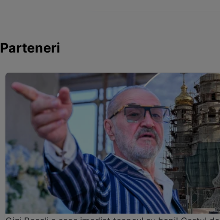
Parteneri