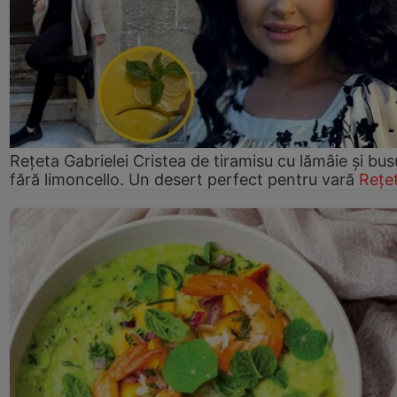
Rețeta Gabrielei Cristea de tiramisu cu lămâie și bus
fără limoncello. Un desert perfect pentru vară
Rețe