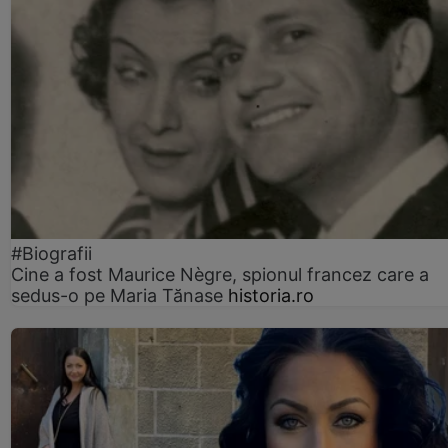
#Biografii
Cine a fost Maurice Nègre, spionul francez care a
sedus-o pe Maria Tănase
historia.ro