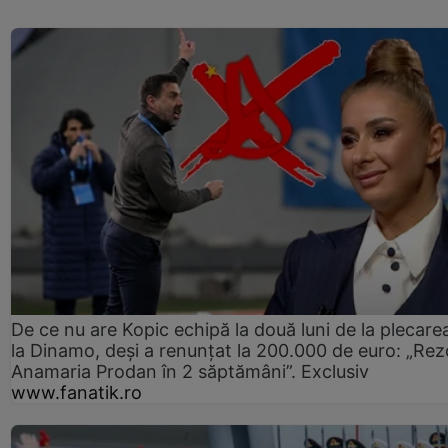
De ce nu are Kopic echipă la două luni de la plecare
la Dinamo, deși a renunțat la 200.000 de euro: „Rez
Anamaria Prodan în 2 săptămâni”. Exclusiv
www.fanatik.ro