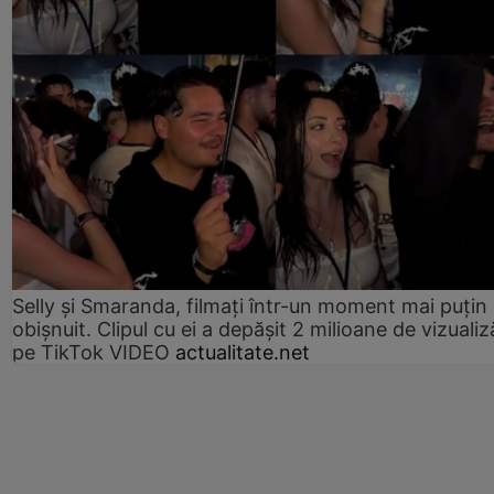
Selly și Smaranda, filmați într-un moment mai puțin
obișnuit. Clipul cu ei a depășit 2 milioane de vizualiz
pe TikTok VIDEO
actualitate.net