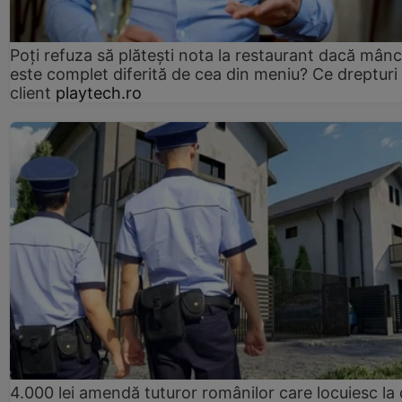
Poți refuza să plătești nota la restaurant dacă mân
este complet diferită de cea din meniu? Ce drepturi 
client
playtech.ro
4.000 lei amendă tuturor românilor care locuiesc la