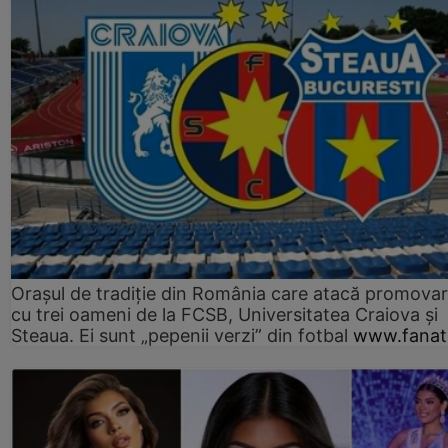
Orașul de tradiție din România care atacă promova
cu trei oameni de la FCSB, Universitatea Craiova și
Steaua. Ei sunt „pepenii verzi” din fotbal
www.fanati