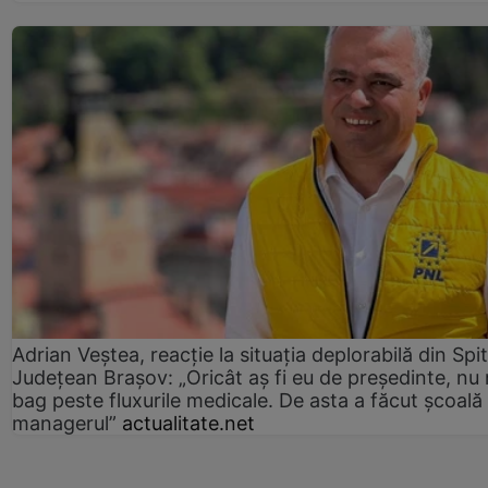
Adrian Veștea, reacție la situația deplorabilă din Spit
Județean Brașov: „Oricât aș fi eu de președinte, nu
bag peste fluxurile medicale. De asta a făcut școală
managerul”
actualitate.net