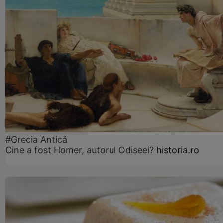
#Grecia Antică
Cine a fost Homer, autorul Odiseei?
historia.ro