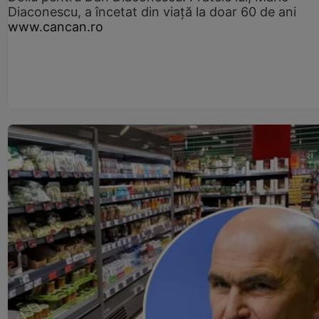
Diaconescu, a încetat din viață la doar 60 de ani
www.cancan.ro