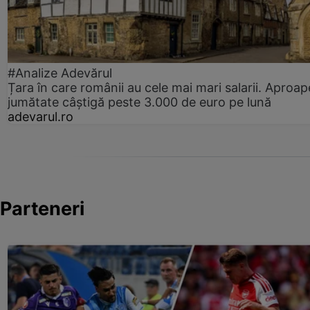
#Analize Adevărul
Țara în care românii au cele mai mari salarii. Aproap
jumătate câștigă peste 3.000 de euro pe lună
adevarul.ro
Parteneri