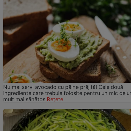
Nu mai servi avocado cu pâine prăjită! Cele două
ingrediente care trebuie folosite pentru un mic deju
mult mai sănătos
Rețete