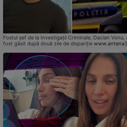
Fostul șef de la Investigații Criminale, Dacian Vonu, 
fost găsit după două zile de dispariţie
www.antena3