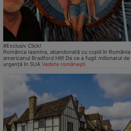
#Exclusiv Click!
Românca Iasmina, abandonată cu copiii în România
americanul Bradford Hill! De ce a fugit milionarul de
urgență în SUA
Vedete românești