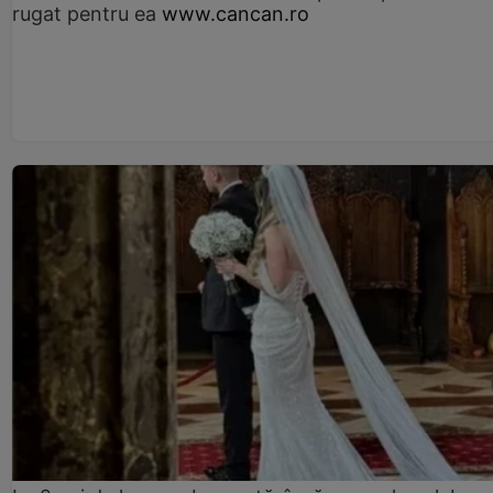
rugat pentru ea
www.cancan.ro