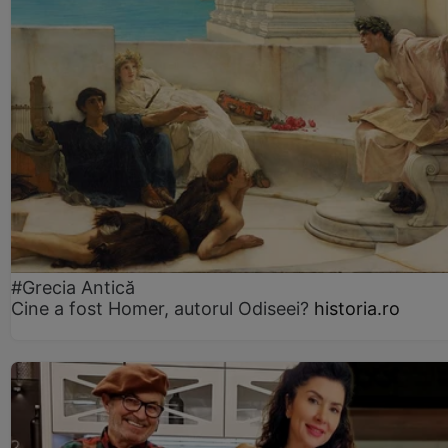
#Grecia Antică
Cine a fost Homer, autorul Odiseei?
historia.ro