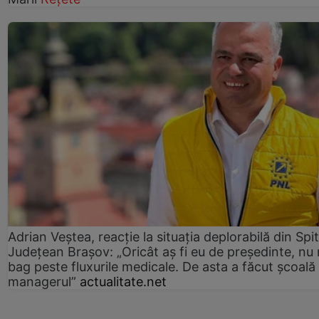
Adrian Veștea, reacție la situația deplorabilă din Spit
Județean Brașov: „Oricât aș fi eu de președinte, nu
bag peste fluxurile medicale. De asta a făcut școală
managerul”
actualitate.net