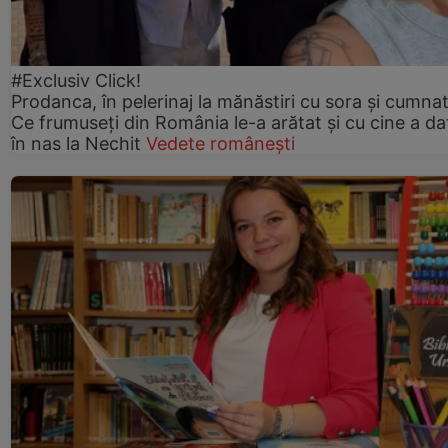
#Exclusiv Click!
Prodanca, în pelerinaj la mănăstiri cu sora și cumnat
Ce frumuseți din România le-a arătat și cu cine a da
în nas la Nechit
Vedete românești