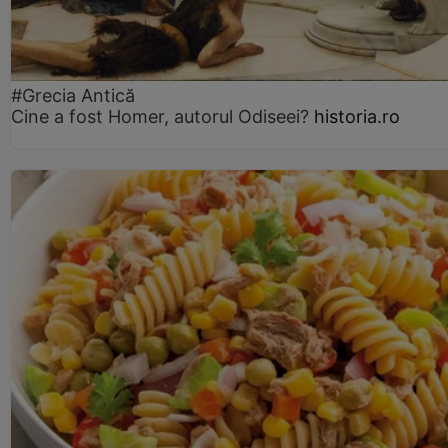
#Grecia Antică
Cine a fost Homer, autorul Odiseei?
historia.ro