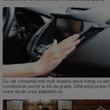
Cu cât consumă mai mult mașina dacă mergi cu aer
condiționat pornit la 40 de grade. Diferența poate f
mare decât crezi
playtech.ro