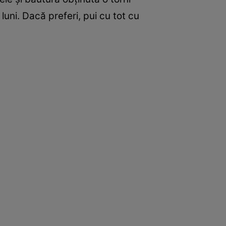
 luni. Dacă preferi, pui cu tot cu