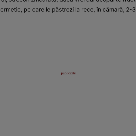
e ermetic, pe care le păstrezi la rece, în cămară, 2-3