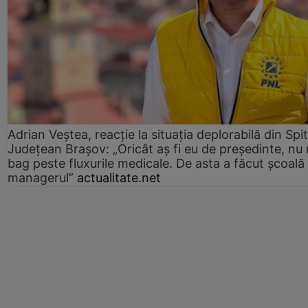
Adrian Veștea, reacție la situația deplorabilă din Spit
Județean Brașov: „Oricât aș fi eu de președinte, nu
bag peste fluxurile medicale. De asta a făcut școală
managerul”
actualitate.net