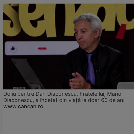
Doliu pentru Dan Diaconescu. Fratele lui, Mario
Diaconescu, a încetat din viață la doar 60 de ani
www.cancan.ro