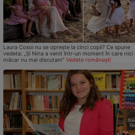
Laura Cosoi nu se oprește la cinci copii? Ce spune
vedeta: „Și Nina a venit într-un moment în care nici
măcar nu mai discutam”
Vedete românești