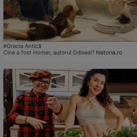
#Grecia Antică
Cine a fost Homer, autorul Odiseei?
historia.ro