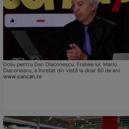
Doliu pentru Dan Diaconescu. Fratele lui, Mario
Diaconescu, a încetat din viață la doar 60 de ani
www.cancan.ro