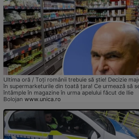
Ultima oră / Toți românii trebuie să știe! Decizie maj
în supermarketurile din toată țara! Ce urmează să s
întâmple în magazine în urma apelului făcut de Ilie
Bolojan
www.unica.ro