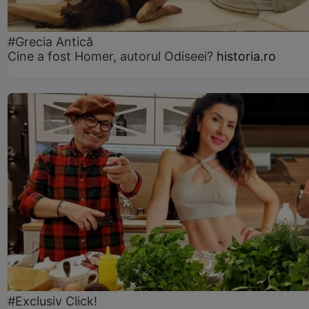
#Grecia Antică
Cine a fost Homer, autorul Odiseei?
historia.ro
#Exclusiv Click!