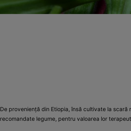
De provenienţă din Etiopia, însă cultivate la scară
recomandate legume, pentru valoarea lor terapeut