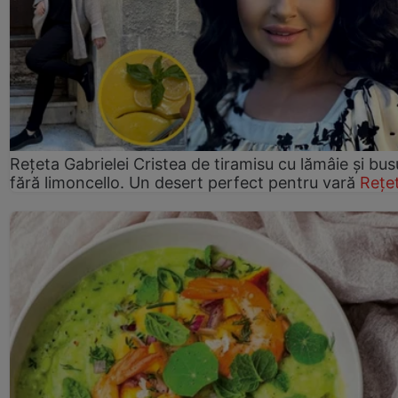
Rețeta Gabrielei Cristea de tiramisu cu lămâie și bus
fără limoncello. Un desert perfect pentru vară
Rețe