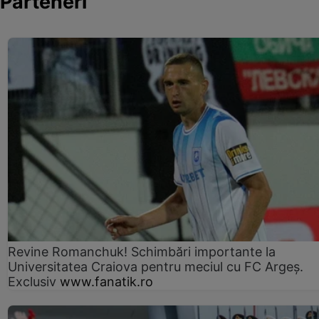
Parteneri
Revine Romanchuk! Schimbări importante la
Universitatea Craiova pentru meciul cu FC Argeş.
Exclusiv
www.fanatik.ro