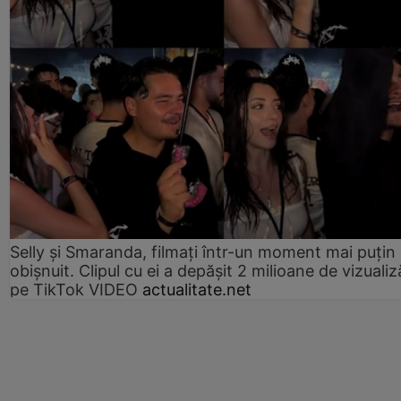
Selly și Smaranda, filmați într-un moment mai puțin
obișnuit. Clipul cu ei a depășit 2 milioane de vizualiz
pe TikTok VIDEO
actualitate.net