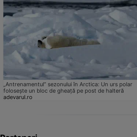
„Antrenamentul” sezonului în Arctica: Un urs polar
folosește un bloc de gheață pe post de halteră
adevarul.ro