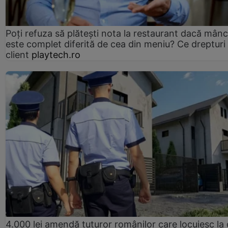
Poți refuza să plătești nota la restaurant dacă mân
este complet diferită de cea din meniu? Ce drepturi 
client
playtech.ro
4.000 lei amendă tuturor românilor care locuiesc la