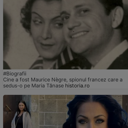
#Biografii
Cine a fost Maurice Nègre, spionul francez care a
sedus-o pe Maria Tănase
historia.ro