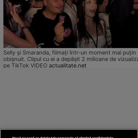
Selly și Smaranda, filmați într-un moment mai puțin
obișnuit. Clipul cu ei a depășit 2 milioane de vizualiz
pe TikTok VIDEO
actualitate.net