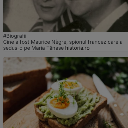
#Biografii
Cine a fost Maurice Nègre, spionul francez care a
sedus-o pe Maria Tănase
historia.ro