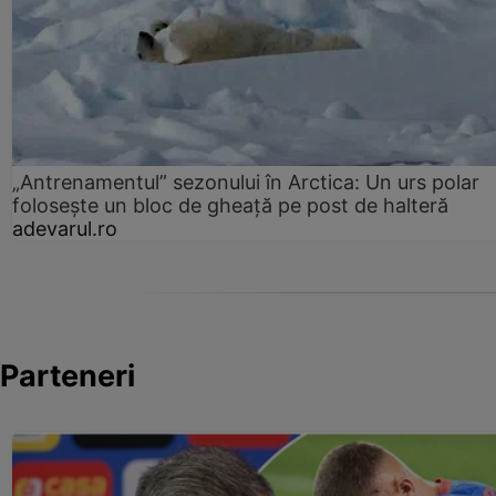
„Antrenamentul” sezonului în Arctica: Un urs polar
folosește un bloc de gheață pe post de halteră
adevarul.ro
Parteneri