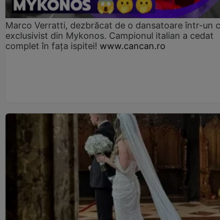
Marco Verratti, dezbrăcat de o dansatoare într-un 
exclusivist din Mykonos. Campionul italian a cedat
complet în fața ispitei!
www.cancan.ro