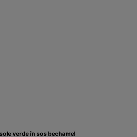
sole verde în sos bechamel