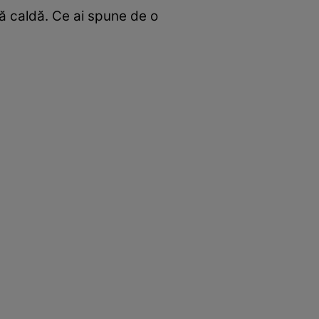
ţă caldă. Ce ai spune de o