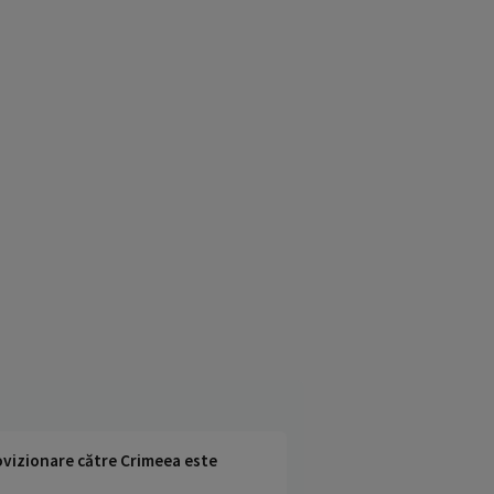
rovizionare către Crimeea este