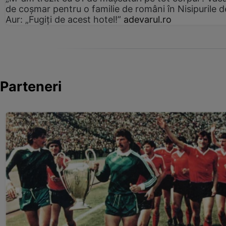
de coșmar pentru o familie de români în Nisipurile d
Aur: „Fugiți de acest hotel!”
adevarul.ro
Parteneri