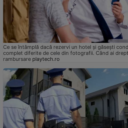
Ce se întâmplă dacă rezervi un hotel și găsești condi
complet diferite de cele din fotografii. Când ai drept
rambursare
playtech.ro