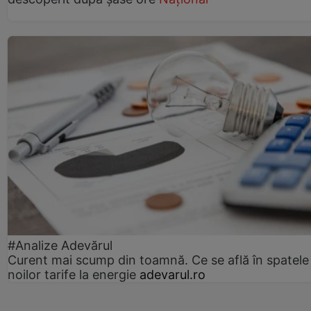
#Analize Adevărul
Curent mai scump din toamnă. Ce se află în spatele
noilor tarife la energie
adevarul.ro