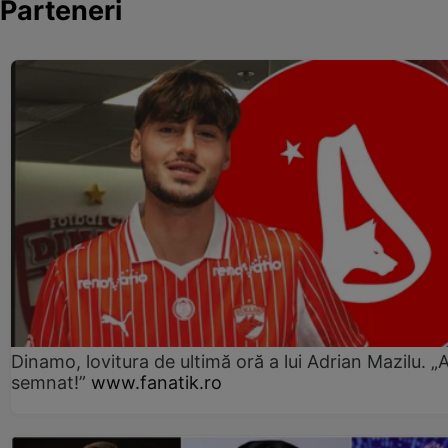
Parteneri
Dinamo, lovitura de ultimă oră a lui Adrian Mazilu. „
semnat!”
www.fanatik.ro