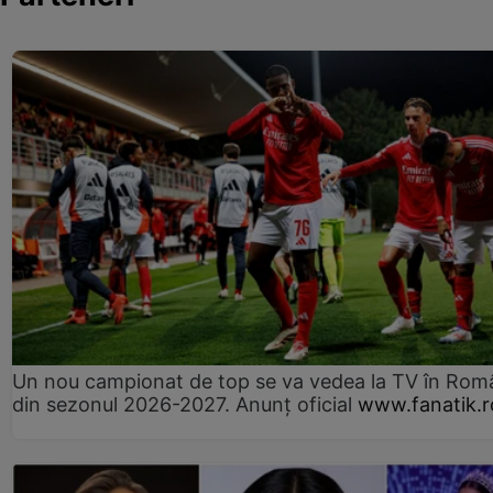
Un nou campionat de top se va vedea la TV în Rom
din sezonul 2026-2027. Anunț oficial
www.fanatik.r