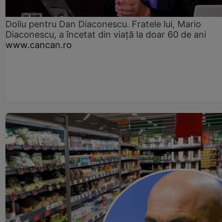
Doliu pentru Dan Diaconescu. Fratele lui, Mario
Diaconescu, a încetat din viață la doar 60 de ani
www.cancan.ro