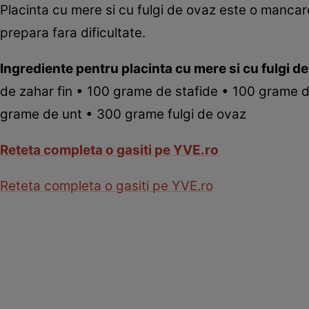
Placinta cu mere si cu fulgi de ovaz este o mancar
prepara fara dificultate.
Ingrediente pentru placinta cu mere si cu fulgi d
de zahar fin • 100 grame de stafide • 100 grame 
grame de unt • 300 grame fulgi de ovaz
Reteta completa o gasiti pe YVE.ro
Reteta completa o gasiti pe YVE.ro