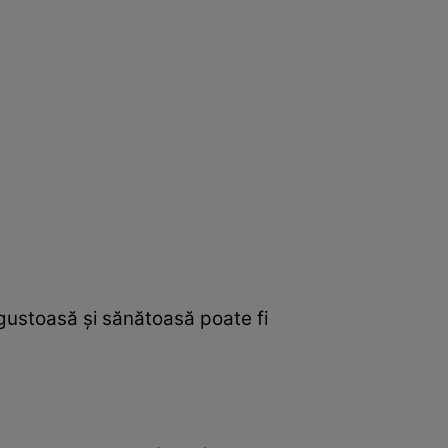
gustoasă şi sănătoasă poate fi