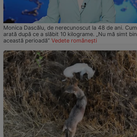
Monica Dascălu, de nerecunoscut la 48 de ani. Cum
arată după ce a slăbit 10 kilograme. „Nu mă simt bin
această perioadă”
Vedete românești