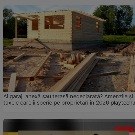
Ai garaj, anexă sau terasă nedeclarată? Amenzile și
taxele care îi sperie pe proprietari în 2026
playtech.