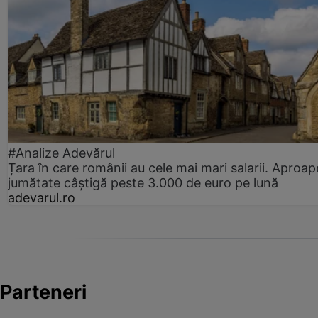
#Analize Adevărul
Țara în care românii au cele mai mari salarii. Aproap
jumătate câștigă peste 3.000 de euro pe lună
adevarul.ro
Parteneri