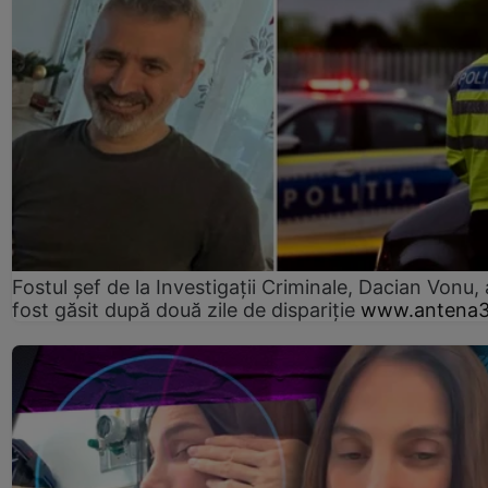
Fostul șef de la Investigații Criminale, Dacian Vonu, 
fost găsit după două zile de dispariţie
www.antena3