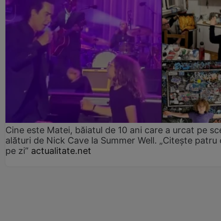
Cine este Matei, băiatul de 10 ani care a urcat pe s
alături de Nick Cave la Summer Well. „Citește patru 
pe zi”
actualitate.net