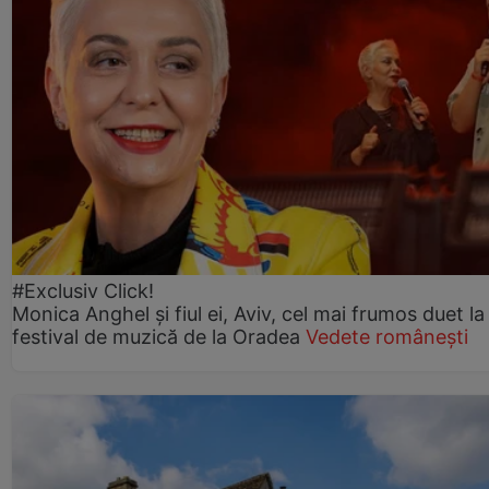
#Exclusiv Click!
Monica Anghel și fiul ei, Aviv, cel mai frumos duet la
festival de muzică de la Oradea
Vedete românești