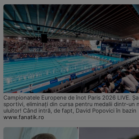
Campionatele Europene de înot Paris 2026 LIVE. Ș
sportivi, eliminați din cursa pentru medalii dintr-un 
uluitor! Când intră, de fapt, David Popovici în bazin
www.fanatik.ro