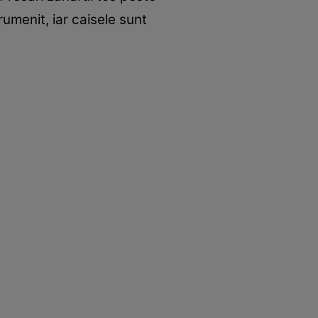
rumenit, iar caisele sunt