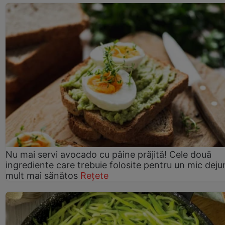
Nu mai servi avocado cu pâine prăjită! Cele două
ingrediente care trebuie folosite pentru un mic deju
mult mai sănătos
Rețete