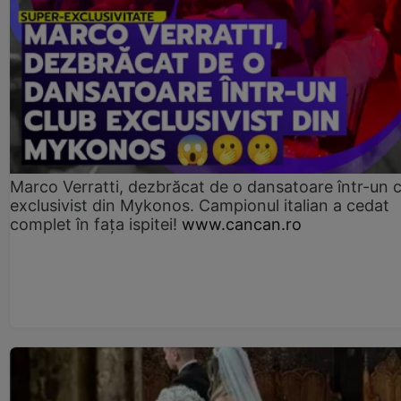
Marco Verratti, dezbrăcat de o dansatoare într-un 
exclusivist din Mykonos. Campionul italian a cedat
complet în fața ispitei!
www.cancan.ro