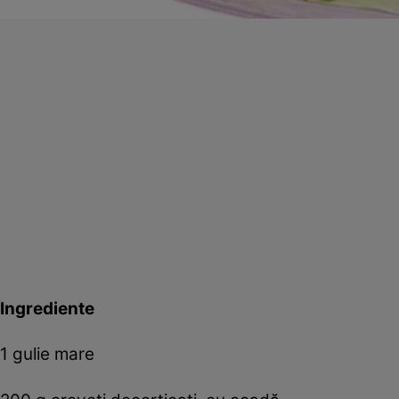
Ingrediente
1 gulie mare