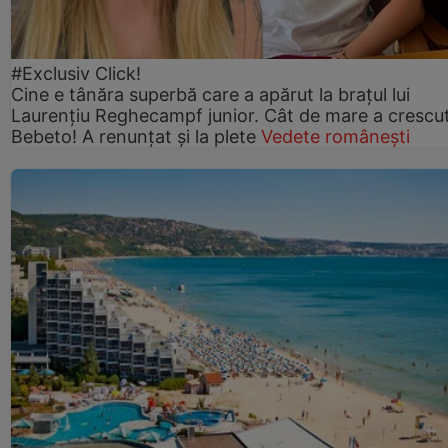
#Exclusiv Click!
Cine e tânăra superbă care a apărut la brațul lui
Laurențiu Reghecampf junior. Cât de mare a crescu
Bebeto! A renunțat și la plete
Vedete românești