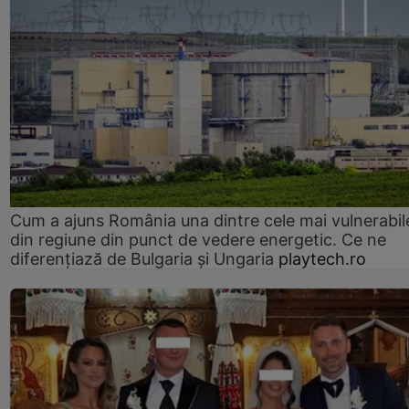
Cum a ajuns România una dintre cele mai vulnerabile
din regiune din punct de vedere energetic. Ce ne
diferențiază de Bulgaria și Ungaria
playtech.ro