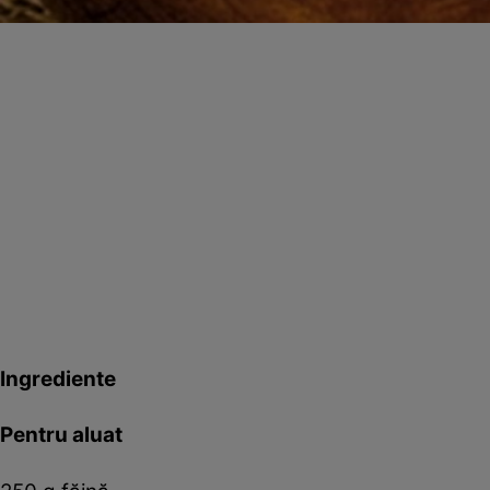
Ingrediente
Pentru aluat