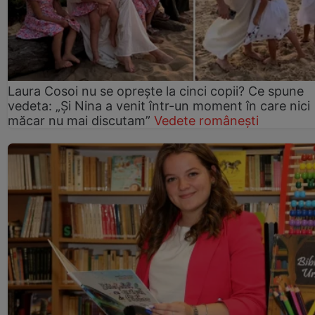
Laura Cosoi nu se oprește la cinci copii? Ce spune
vedeta: „Și Nina a venit într-un moment în care nici
măcar nu mai discutam”
Vedete românești