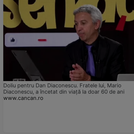
Doliu pentru Dan Diaconescu. Fratele lui, Mario
Diaconescu, a încetat din viață la doar 60 de ani
www.cancan.ro