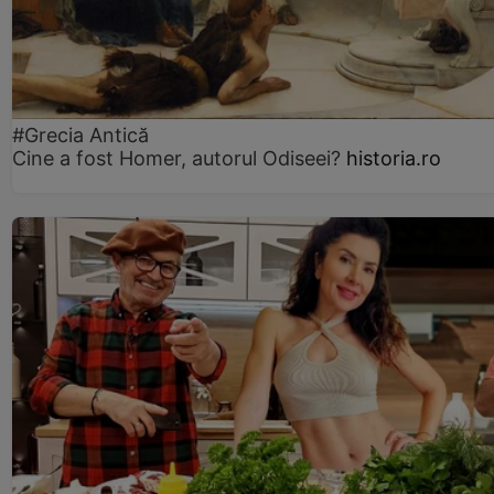
#Grecia Antică
Cine a fost Homer, autorul Odiseei?
historia.ro