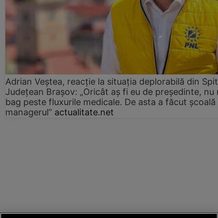
Adrian Veștea, reacție la situația deplorabilă din Spit
Județean Brașov: „Oricât aș fi eu de președinte, nu
bag peste fluxurile medicale. De asta a făcut școală
managerul”
actualitate.net