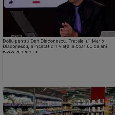
Doliu pentru Dan Diaconescu. Fratele lui, Mario
Diaconescu, a încetat din viață la doar 60 de ani
www.cancan.ro