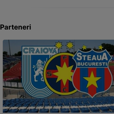
Parteneri