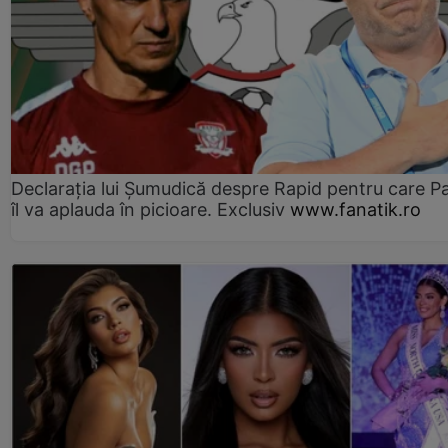
Declarația lui Șumudică despre Rapid pentru care P
îl va aplauda în picioare. Exclusiv
www.fanatik.ro