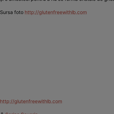
Sursa foto
http://glutenfreewithlb.com
http://glutenfreewithlb.com