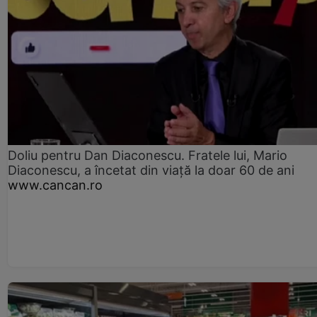
Doliu pentru Dan Diaconescu. Fratele lui, Mario
Diaconescu, a încetat din viață la doar 60 de ani
www.cancan.ro