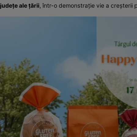
județe ale țării
, într-o demonstrație vie a creșterii p