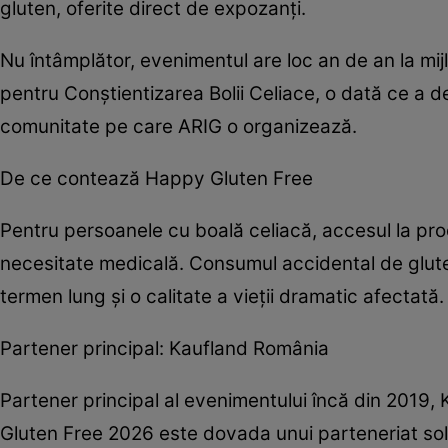
gluten, oferite direct de expozanți.
Nu întâmplător, evenimentul are loc an de an la mij
pentru Conștientizarea Bolii Celiace, o dată ce a d
comunitate pe care ARIG o organizează.
De ce contează Happy Gluten Free
Pentru persoanele cu boală celiacă, accesul la pro
necesitate medicală. Consumul accidental de gluten
termen lung și o calitate a vieții dramatic afectată.
Partener principal: Kaufland România
Partener principal al evenimentului încă din 2019,
Gluten Free 2026 este dovada unui parteneriat solid