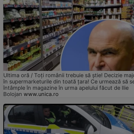
Ultima oră / Toți românii trebuie să știe! Decizie maj
în supermarketurile din toată țara! Ce urmează să s
întâmple în magazine în urma apelului făcut de Ilie
Bolojan
www.unica.ro