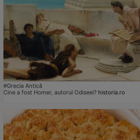
#Grecia Antică
Cine a fost Homer, autorul Odiseei?
historia.ro