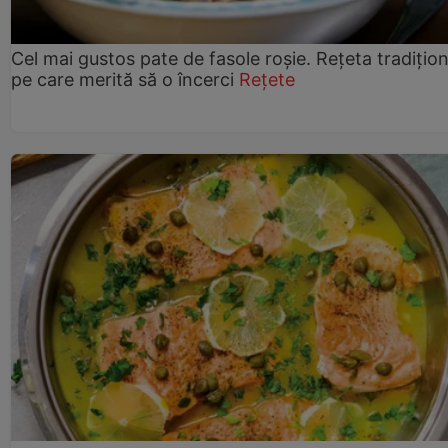
Cel mai gustos pate de fasole roșie. Rețeta tradițio
pe care merită să o încerci
Rețete