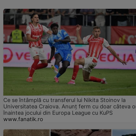
Ce se întâmplă cu transferul lui Nikita Stoinov la
Universitatea Craiova. Anunț ferm cu doar câteva o
înaintea jocului din Europa League cu KuPS
www.fanatik.ro