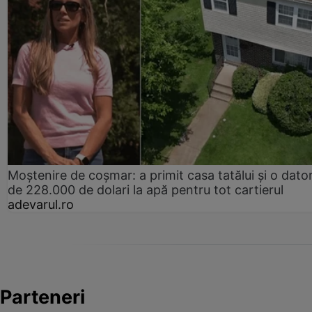
Moștenire de coșmar: a primit casa tatălui și o dator
de 228.000 de dolari la apă pentru tot cartierul
adevarul.ro
Parteneri