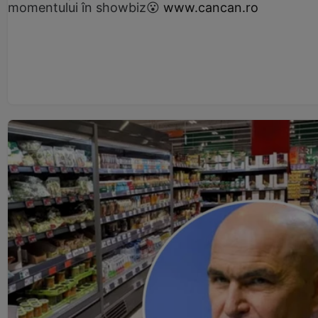
momentului în showbiz😮
www.cancan.ro