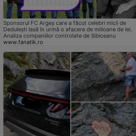
Sponsorul FC Argeș care a făcut celebri micii de
Dedulești lasă în urmă o afacere de milioane de lei.
Analiza companiilor controlate de Sibiceanu
www.fanatik.ro