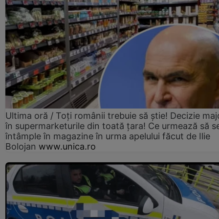
Ultima oră / Toți românii trebuie să știe! Decizie maj
în supermarketurile din toată țara! Ce urmează să s
întâmple în magazine în urma apelului făcut de Ilie
Bolojan
www.unica.ro