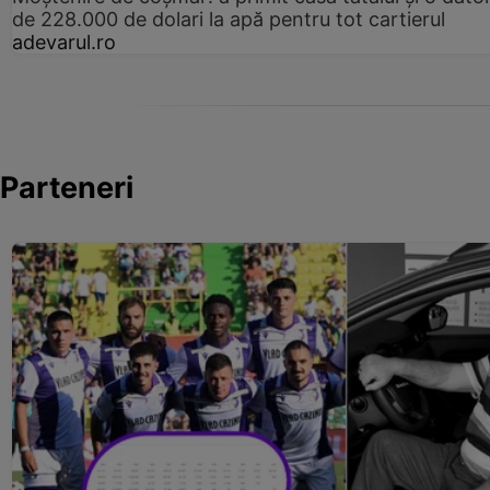
de 228.000 de dolari la apă pentru tot cartierul
adevarul.ro
Parteneri