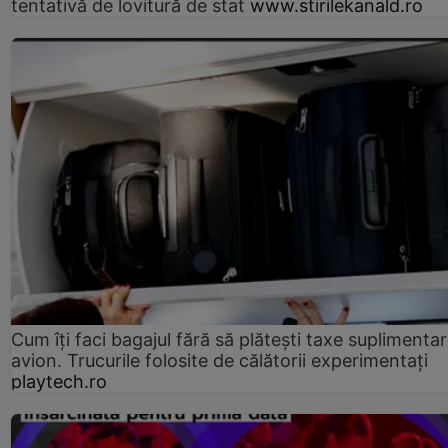
tentativă de lovitură de stat
www.stirilekanald.ro
Cum îți faci bagajul fără să plătești taxe suplimentar
avion. Trucurile folosite de călătorii experimentați
playtech.ro