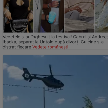
Vedetele s-au înghesuit la festival! Cabral și Andree
Ibacka, separat la Untold după divorț. Cu cine s-a
distrat fiecare
Vedete românești