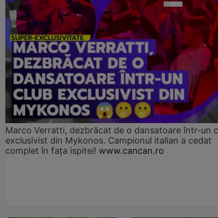
Marco Verratti, dezbrăcat de o dansatoare într-un 
exclusivist din Mykonos. Campionul italian a cedat
complet în fața ispitei!
www.cancan.ro