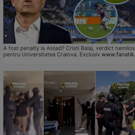
A fost penalty la Assad? Cristi Balaj, verdict nemilos
pentru Universitatea Craiova. Exclusiv
www.fanatik