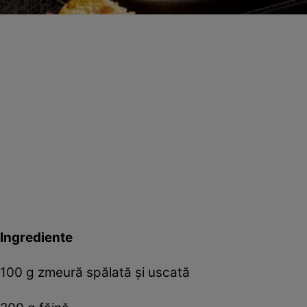
Ingrediente
100 g zmeură spălată și uscată