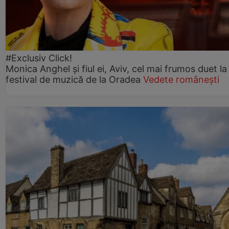
#Exclusiv Click!
Monica Anghel și fiul ei, Aviv, cel mai frumos duet la
festival de muzică de la Oradea
Vedete românești