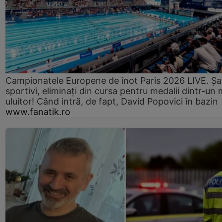
Campionatele Europene de înot Paris 2026 LIVE. Ș
sportivi, eliminați din cursa pentru medalii dintr-un 
uluitor! Când intră, de fapt, David Popovici în bazin
www.fanatik.ro