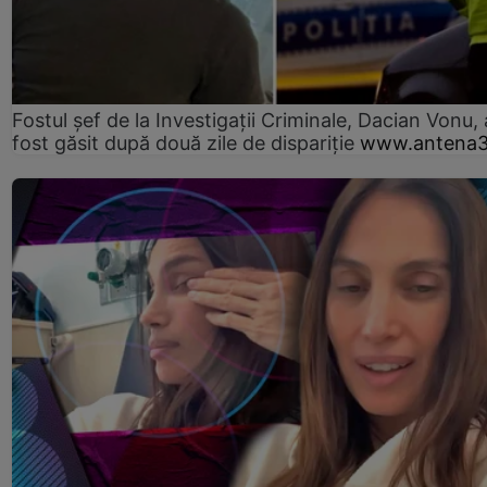
Fostul șef de la Investigații Criminale, Dacian Vonu, 
fost găsit după două zile de dispariţie
www.antena3