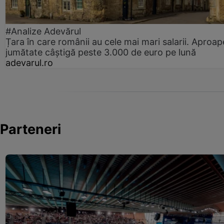
#Analize Adevărul
Țara în care românii au cele mai mari salarii. Aproap
jumătate câștigă peste 3.000 de euro pe lună
adevarul.ro
Parteneri