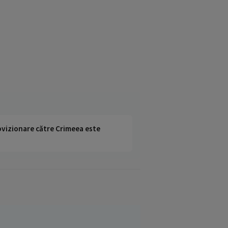
rovizionare către Crimeea este