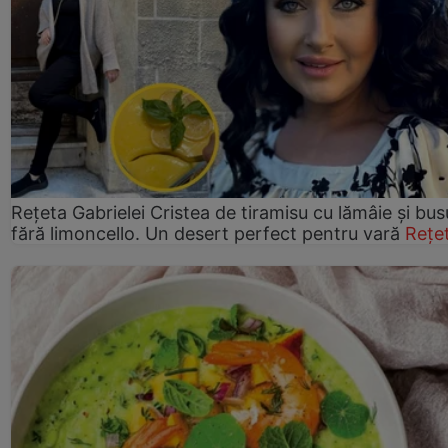
Rețeta Gabrielei Cristea de tiramisu cu lămâie și bus
fără limoncello. Un desert perfect pentru vară
Rețe