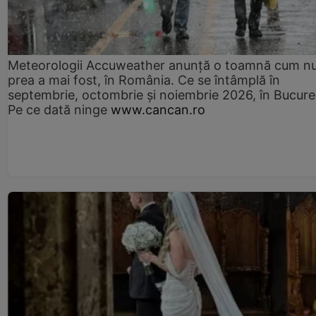
Meteorologii Accuweather anunță o toamnă cum n
prea a mai fost, în România. Ce se întâmplă în
septembrie, octombrie și noiembrie 2026, în Bucureș
Pe ce dată ninge
www.cancan.ro