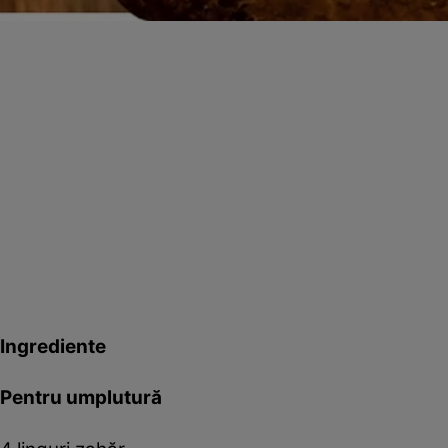
Ingrediente
Pentru umplutură