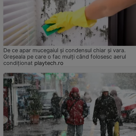
De ce apar mucegaiul și condensul chiar și vara.
Greșeala pe care o fac mulți când folosesc aerul
condiționat
playtech.ro