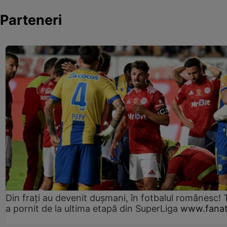
Parteneri
Din frați au devenit dușmani, în fotbalul românesc! 
a pornit de la ultima etapă din SuperLiga
www.fanat